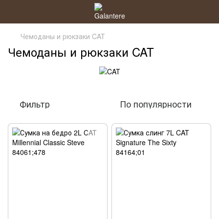
Чемоданы и рюкзаки CAT
Чемоданы и рюкзаки CAT
Фильтр
По популярности