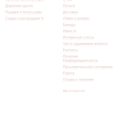
Дорожная группа
Оплата
Подарки и Аксессуары
Доставка
Скидки и распродажи %
Обмен и возврат
Бренды
Новости
Интересные статьи
Часто задаваемые вопросы
Контакты
Политика
Конфиденциальности
Пользовательское соглашение
Работа
Отзывы о магазине
Мы в соцсетях