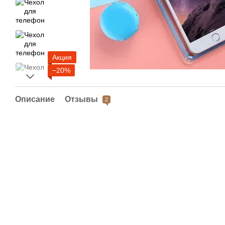
Акция
−20%
Описание
Отзывы
2