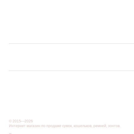
© 2015—2026
Интернет магазин по продаже сумок, кошельков, ремней, зонтов.