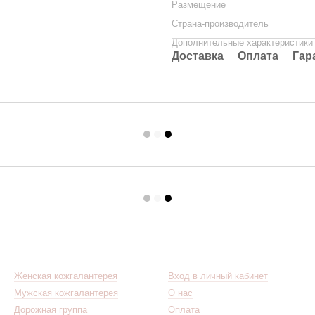
Размещение
Страна-производитель
Дополнительные характеристики
Доставка
Оплата
Гар
Каталог
Клиентам
Женская кожгалантерея
Вход в личный кабинет
Мужская кожгалантерея
О нас
Дорожная группа
Оплата