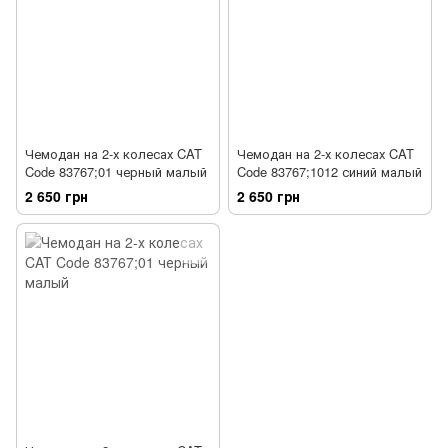
Чемодан на 2-х колесах CAT
Чемодан на 2-х колесах CAT
Code 83767;01 черный малый
Code 83767;1012 синий малый
2 650 грн
2 650 грн