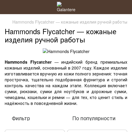
Hammonds Flycatcher — кожаные изделия ручной работы
Hammonds Flycatcher — кожаные
изделия ручной работы
Hammonds Flycatcher
— индийский бренд премиальных
кожаных изделий, основанный в 2007 году. Каждое изделие
изготавливается вручную из кожи полного зернения: точная
прострочка, тщательно подобранная фурнитура и строгий
контроль качества на каждом этапе. Коллекция включает
сумки, рюкзаки, сумки для ноутбуков и дорожные сумки,
чемоданы, кошельки и ремни — для тех, кто ценит стиль и
надёжность в повседневной жизни.
Фильтр
По популярности