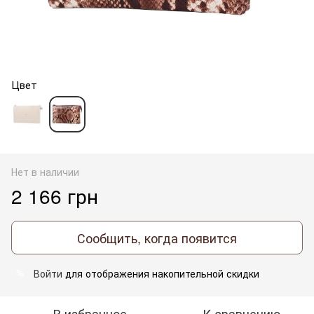
Цвет
Нет в наличии
2 166 грн
Сообщить, когда появится
Войти
для отображения накопительной скидки
%
В избранное
К сравнению