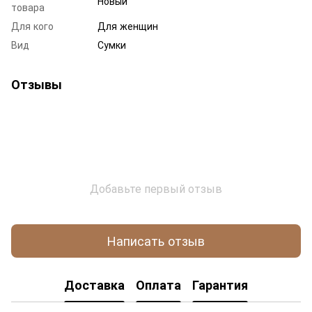
Новый
товара
Для кого
Для женщин
Вид
Сумки
Отзывы
Добавьте первый отзыв
Написать отзыв
Доставка
Оплата
Гарантия