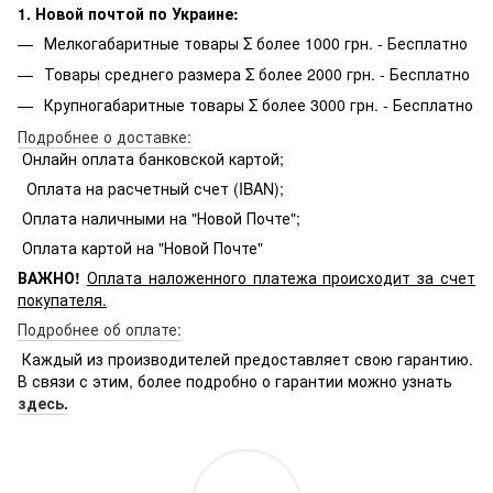
1. Новой почтой по Украине:
Мелкогабаритные товары Σ более 1000 грн. - Бесплатно
Товары среднего размера Σ более 2000 грн. - Бесплатно
Крупногабаритные товары Σ более 3000 грн. - Бесплатно
Подробнее о доставке:
Онлайн оплата банковской картой;
Оплата на расчетный счет (IBAN);
Оплата наличными на "Новой Почте";
Оплата картой на "Новой Почте"
ВАЖНО!
Оплата
наложенного платежа происходит за счет
покупателя.
Подробнее об оплате:
Каждый из производителей предоставляет свою гарантию.
В связи с этим, более подробно о гарантии можно узнать
здесь.