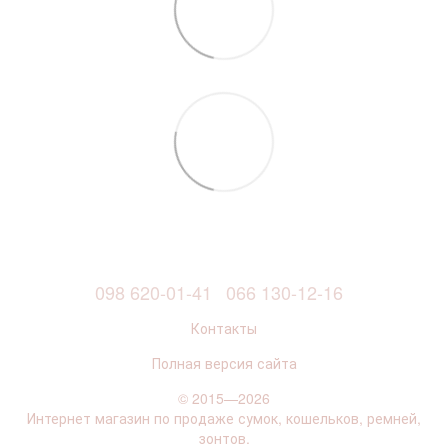
098 620-01-41
066 130-12-16
Контакты
Полная версия сайта
© 2015—2026
Интернет магазин по продаже сумок, кошельков, ремней,
зонтов.