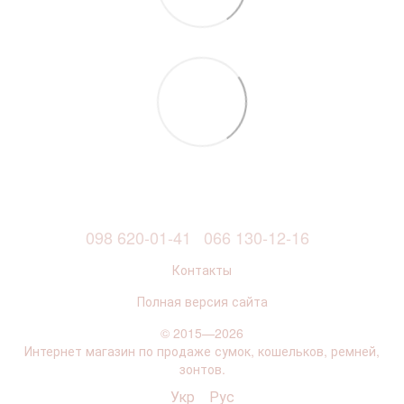
098 620-01-41
066 130-12-16
Контакты
Полная версия сайта
© 2015—2026
Интернет магазин по продаже сумок, кошельков, ремней,
зонтов.
Укр
Рус