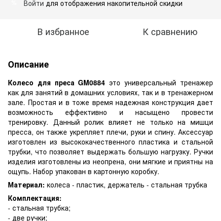
Войти
для отображения накопительной скидки
%
В избранное
К сравнению
Описание
Колесо для преса GM0884
это универсальный тренажер
как для занятий в домашних условиях, так и в тренажерном
зале. Простая и в тоже время надежная конструкция дает
возможность еффективно и насыщено провести
тренировку. Данный ролик влияет не только на мишци
пресса, он также укрепляет плечи, руки и спину. Аксессуар
изготовлен из высококачественного пластика и стальной
трубки, что позволяет выдержать большую нагрузку. Ручки
изделия изготовлены из неопрена, они мягкие и приятны на
ощупь. Набор упакован в картонную коробку.
Материал:
колеса - пластик, держатель - стальная трубка
Комплектация:
- стальная трубка;
- две ручки;