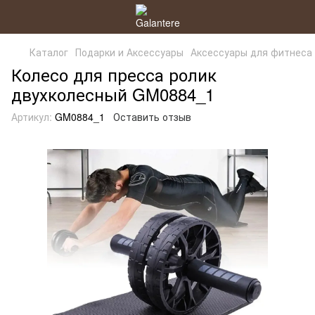
Каталог
Подарки и Аксессуары
Аксессуары для фитнеса
Колесо для пресса ролик
двухколесный GM0884_1
Артикул:
GM0884_1
Оставить отзыв