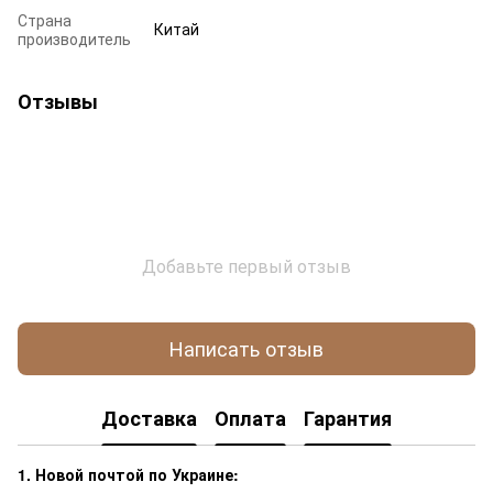
Страна
Китай
производитель
Отзывы
Добавьте первый отзыв
Написать отзыв
Доставка
Оплата
Гарантия
1. Новой почтой по Украине: