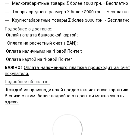
Мелкогабаритные товары Σ более 1000 грн. - Бесплатно
Товары среднего размера Σ более 2000 грн. - Бесплатно
Крупногабаритные товары Σ более 3000 грн. - Бесплатно
Подробнее о доставке:
Онлайн оплата банковской картой;
Оплата на расчетный счет (IBAN);
Оплата наличными на "Новой Почте";
Оплата картой на "Новой Почте"
ВАЖНО!
Оплата
наложенного платежа происходит за счет
покупателя.
Подробнее об оплате:
Каждый из производителей предоставляет свою гарантию.
В связи с этим, более подробно о гарантии можно узнать
здесь.