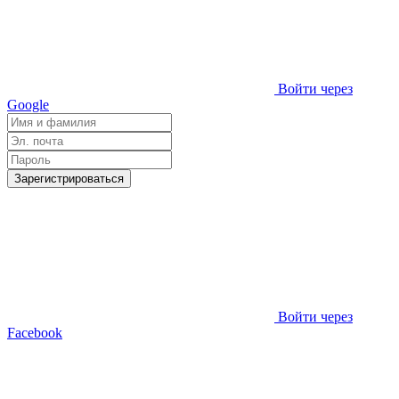
Войти через
Google
Зарегистрироваться
Войти через
Facebook