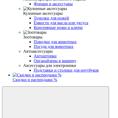
Фонари и аксессуары
Кухонные аксессуары
Точилки для ножей
Ёмкости для масла или уксуса
Консервные ножи и ключи
Зоотовары
Поводки для животных
Посуда для животных
Автоаксессуары
Автошторки
Органайзеры в машину
Аксессуары для электроники
Подставки и столики для ноутбуков
Скидки и распродажи %