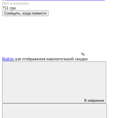
Нет в наличии
751 грн
Сообщить, когда появится
%
Войти
для отображения накопительной скидки
В избранное