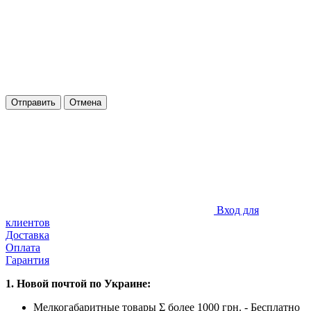
Отправить
Отмена
Вход для
клиентов
Доставка
Оплата
Гарантия
1. Новой почтой по Украине:
Мелкогабаритные товары Σ более 1000 грн. - Бесплатно