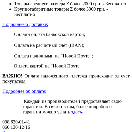
Товары среднего размера Σ более 2000 грн. - Бесплатно
Крупногабаритные товары Σ более 3000 грн. -
Бесплатно
Подробнее о доставке:
Онлайн оплата банковской картой;
Оплата на расчетный счет (IBAN);
Оплата наличными на "Новой Почте";
Оплата картой на "Новой Почте"
ВАЖНО!
Оплата
наложенного платежа происходит за счет
покупателя.
Подробнее об оплате:
Каждый из производителей предоставляет свою
гарантию. В связи с этим, более подробно о
гарантии можно узнать
здесь.
098 620-01-41
066 130-12-16