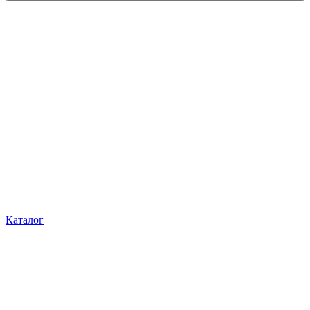
Каталог