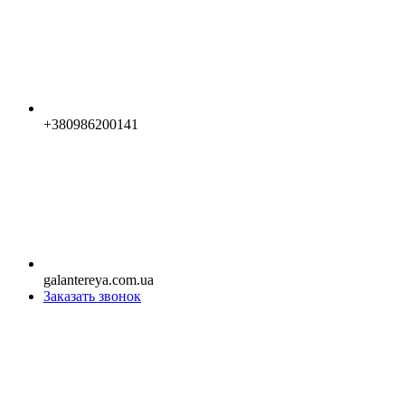
+380986200141
galantereya.com.ua
Заказать звонок