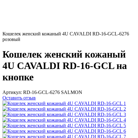
Кошелек женский кожаный 4U CAVALDI RD-16-GCL-6276
розовый
Кошелек женский кожаный
4U CAVALDI RD-16-GCL на
кнопке
Артикул:
RD-16-GCL-6276 SALMON
Оставить отзыв