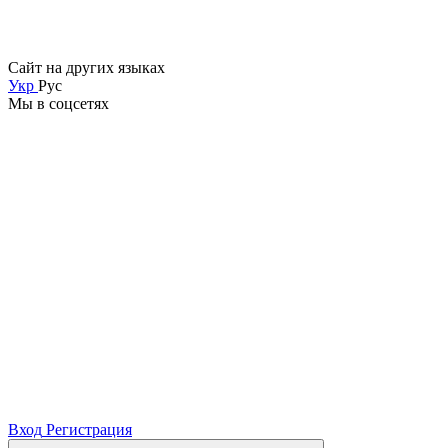
Сайт на других языках
Укр
Рус
Мы в соцсетях
Вход
Регистрация