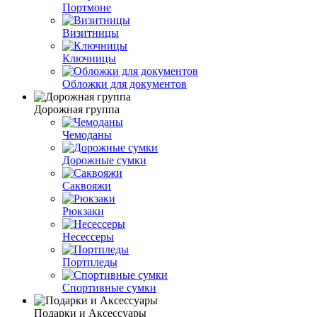
Портмоне
Визитницы
Ключницы
Обложки для документов
Дорожная группа
Чемоданы
Дорожные сумки
Саквояжи
Рюкзаки
Несессеры
Портпледы
Спортивные сумки
Подарки и Аксессуары