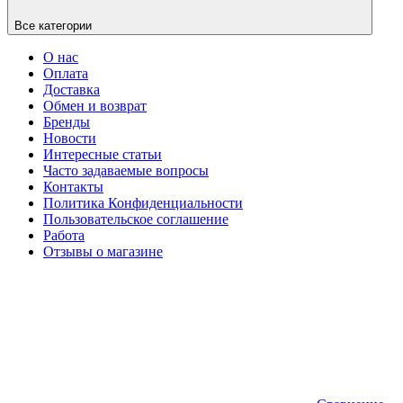
Все категории
О нас
Оплата
Доставка
Обмен и возврат
Бренды
Новости
Интересные статьи
Часто задаваемые вопросы
Контакты
Политика Конфиденциальности
Пользовательское соглашение
Работа
Отзывы о магазине