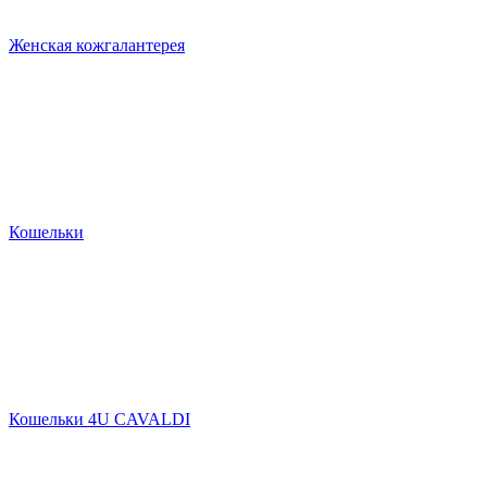
Женская кожгалантерея
Кошельки
Кошельки 4U CAVALDI