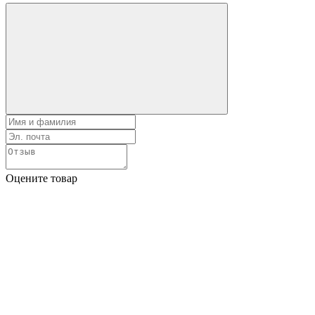
Оцените товар