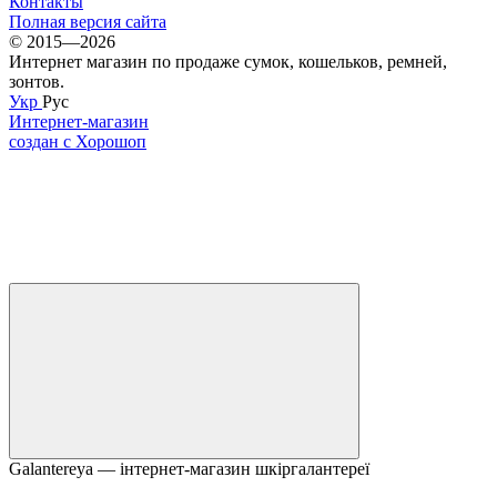
Контакты
Полная версия сайта
© 2015—2026
Интернет магазин по продаже сумок, кошельков, ремней,
зонтов.
Укр
Рус
Интернет-магазин
создан с Хорошоп
Galantereya — інтернет-магазин шкіргалантереї