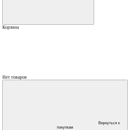
Корзина
Нет товаров
Вернуться к
покупкам