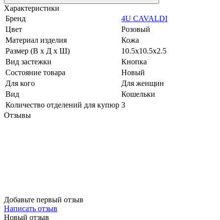
Характеристики
Бренд
4U CAVALDI
Цвет
Розовый
Материал изделия
Кожа
Размер (В х Д х Ш)
10.5х10.5х2.5
Вид застежки
Кнопка
Состояние товара
Новый
Для кого
Для женщин
Вид
Кошельки
Количество отделений для купюр
3
Отзывы
Добавьте первый отзыв
Написать отзыв
Новый отзыв