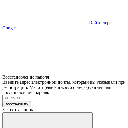
Войти через
Google
Восстановление пароля
Введите адрес электронной почты, который вы указывали при
регистрации. Мы отправим письмо с информацией для
восстановления пароля.
Восстановить
Заказать звонок