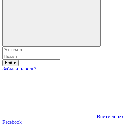
Войти
Забыли пароль?
Войти через
Facebook