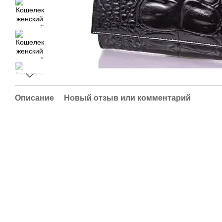
Описание
Новый отзыв или комментарий