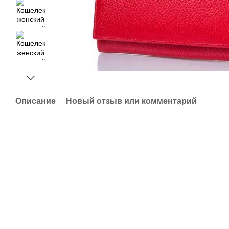
Описание
Новый отзыв или комментарий