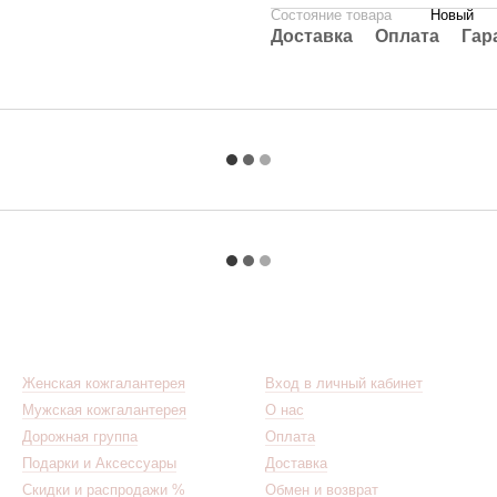
Состояние товара
Новый
Доставка
Оплата
Гар
Каталог
Клиентам
Женская кожгалантерея
Вход в личный кабинет
Мужская кожгалантерея
О нас
Дорожная группа
Оплата
Подарки и Аксессуары
Доставка
Скидки и распродажи %
Обмен и возврат