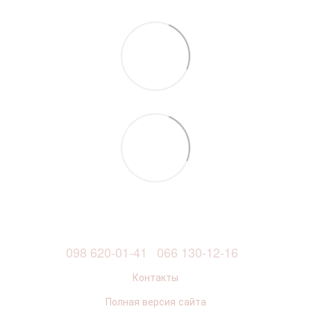
098 620-01-41
066 130-12-16
Контакты
Полная версия сайта