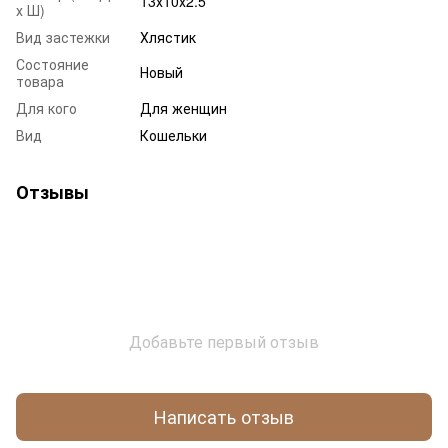
13х10х2.5
х Ш)
Вид застежки
Хлястик
Состояние
Новый
товара
Для кого
Для женщин
Вид
Кошельки
Отзывы
Добавьте первый отзыв
Написать отзыв