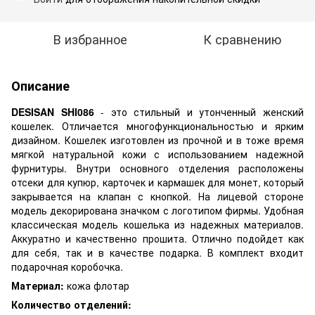
В избранное
К сравнению
Описание
DESISAN SHI086
- это стильный и утонченный женский
кошелек. Отличается многофункциональностью и ярким
дизайном. Кошелек изготовлен из прочной и в тоже время
мягкой натуральной кожи с использованием надежной
фурнитуры. Внутри основного отделения расположены
отсеки для купюр, карточек и кармашек для монет, который
закрывается на клапан с кнопкой. На лицевой стороне
модель декорирована значком с логотипом фирмы. Удобная
классическая модель кошелька из надежных материалов.
Аккуратно и качественно прошита. Отлично подойдет как
для себя, так и в качестве подарка. В комплект входит
подарочная коробочка.
Материал:
кожа флотар
Количество отделений: