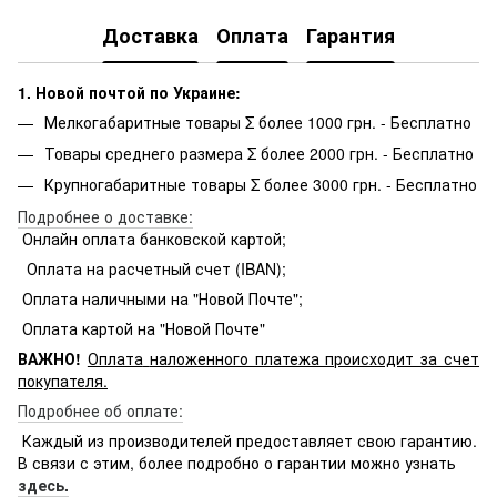
Доставка
Оплата
Гарантия
1. Новой почтой по Украине:
Мелкогабаритные товары Σ более 1000 грн. - Бесплатно
Товары среднего размера Σ более 2000 грн. - Бесплатно
Крупногабаритные товары Σ более 3000 грн. - Бесплатно
Подробнее о доставке:
Онлайн оплата банковской картой;
Оплата на расчетный счет (IBAN);
Оплата наличными на "Новой Почте";
Оплата картой на "Новой Почте"
ВАЖНО!
Оплата
наложенного платежа происходит за счет
покупателя.
Подробнее об оплате:
Каждый из производителей предоставляет свою гарантию.
В связи с этим, более подробно о гарантии можно узнать
здесь.