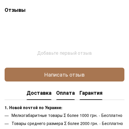
Отзывы
Добавьте первый отзыв
Написать отзыв
Доставка
Оплата
Гарантия
1. Новой почтой по Украине:
Мелкогабаритные товары Σ более 1000 грн. - Бесплатно
Товары среднего размера Σ более 2000 грн. - Бесплатно