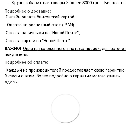
Крупногабаритные товары Σ более 3000 грн. - Бесплатно
Подробнее о доставке:
Онлайн оплата банковской картой;
Оплата на расчетный счет (IBAN);
Оплата наличными на "Новой Почте";
Оплата картой на "Новой Почте"
ВАЖНО!
Оплата
наложенного платежа происходит за счет
покупателя.
Подробнее об оплате:
Каждый из производителей предоставляет свою гарантию.
В связи с этим, более подробно о гарантии можно узнать
здесь.