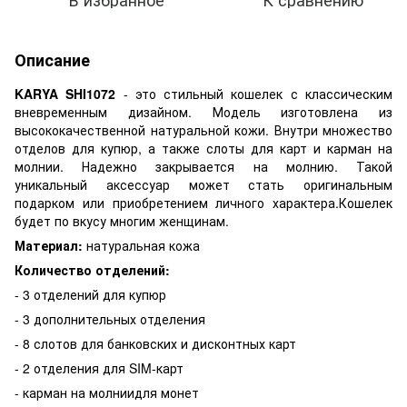
Описание
KARYA SHI1072
- это стильный кошелек с классическим
вневременным дизайном. Модель изготовлена из
высококачественной натуральной кожи. Внутри множество
отделов для купюр, а также слоты для карт и карман на
молнии. Надежно закрывается на молнию. Такой
уникальный аксессуар может стать оригинальным
подарком или приобретением личного характера.Кошелек
будет по вкусу многим женщинам.
Материал:
натуральная кожа
Количество отделений:
- 3 отделений для купюр
- 3 дополнительных отделения
- 8 слотов для банковских и дисконтных карт
- 2 отделения для SIM-карт
- карман на молниидля монет