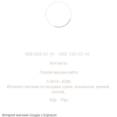
098 620-01-41
066 130-12-16
Контакты
Полная версия сайта
© 2015—2026
Интернет магазин по продаже сумок, кошельков, ремней,
зонтов.
Укр
Рус
Интернет-магазин создан с Хорошоп