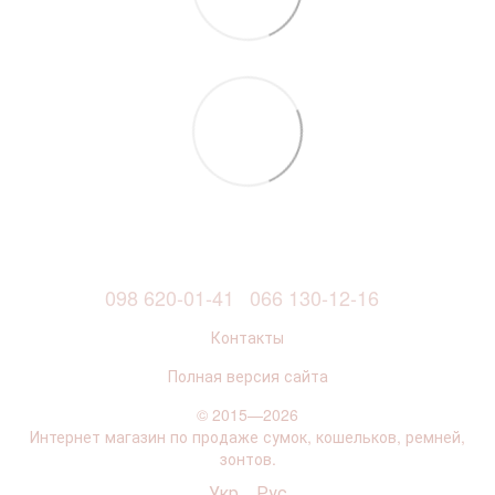
098 620-01-41
066 130-12-16
Контакты
Полная версия сайта
© 2015—2026
Интернет магазин по продаже сумок, кошельков, ремней,
зонтов.
Укр
Рус