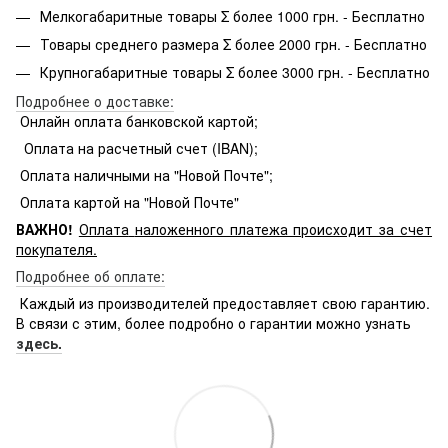
Мелкогабаритные товары Σ более 1000 грн. - Бесплатно
Товары среднего размера Σ более 2000 грн. - Бесплатно
Крупногабаритные товары Σ более 3000 грн. - Бесплатно
Подробнее о доставке:
Онлайн оплата банковской картой;
Оплата на расчетный счет (IBAN);
Оплата наличными на "Новой Почте";
Оплата картой на "Новой Почте"
ВАЖНО!
Оплата
наложенного платежа происходит за счет
покупателя.
Подробнее об оплате:
Каждый из производителей предоставляет свою гарантию.
В связи с этим, более подробно о гарантии можно узнать
здесь.