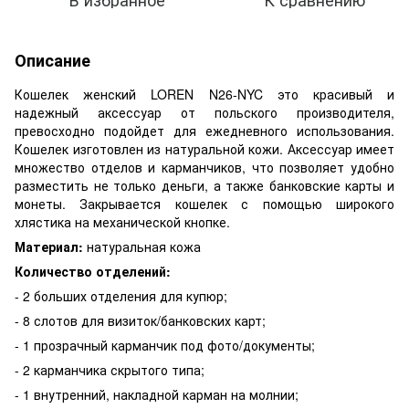
Описание
Кошелек женский LOREN N26-NYC это красивый и
надежный аксессуар от польского производителя,
превосходно подойдет для ежедневного использования.
Кошелек изготовлен из натуральной кожи. Аксессуар имеет
множество отделов и карманчиков, что позволяет удобно
разместить не только деньги, а также банковские карты и
монеты. Закрывается кошелек с помощью широкого
хлястика на механической кнопке.
Материал:
натуральная кожа
Количество отделений:
- 2 больших отделения для купюр;
- 8 слотов для визиток/банковских карт;
- 1 прозрачный карманчик под фото/документы;
- 2 карманчика скрытого типа;
- 1 внутренний, накладной карман на молнии;