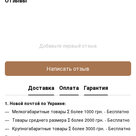
Отзывы
Добавьте первый отзыв
Написать отзыв
Доставка
Оплата
Гарантия
1. Новой почтой по Украине:
Мелкогабаритные товары Σ более 1000 грн. - Бесплатно
Товары среднего размера Σ более 2000 грн. - Бесплатно
Крупногабаритные товары Σ более 3000 грн. - Бесплатно