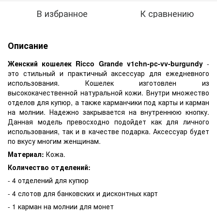
В избранное
К сравнению
Описание
Женский кошелек Ricco Grande v1chn-pc-vv-burgundy
-
это стильный и практичный аксессуар для ежедневного
использования. Кошелек изготовлен из
высококачественной натуральной кожи. Внутри множество
отделов для купюр, а также карманчики под карты и карман
на молнии. Надежно закрывается на внутреннюю кнопку.
Данная модель превосходно подойдет как для личного
использования, так и в качестве подарка. Аксессуар будет
по вкусу многим женщинам.
Материал:
Кожа.
Количество отделений:
- 4 отделений для купюр
- 4 слотов для банковских и дисконтных карт
- 1 карман на молнии для монет