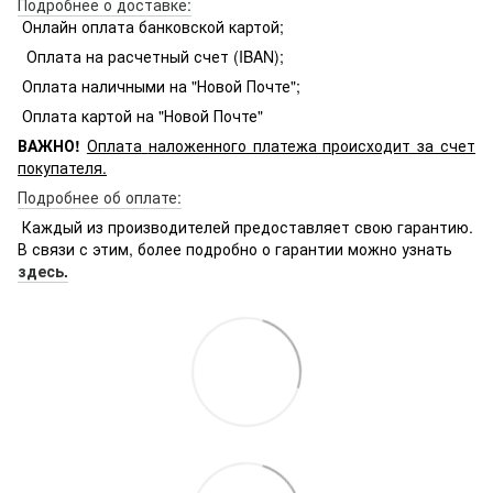
Подробнее о доставке:
Онлайн оплата банковской картой;
Оплата на расчетный счет (IBAN);
Оплата наличными на "Новой Почте";
Оплата картой на "Новой Почте"
ВАЖНО!
Оплата
наложенного платежа происходит за счет
покупателя.
Подробнее об оплате:
Каждый из производителей предоставляет свою гарантию.
В связи с этим, более подробно о гарантии можно узнать
здесь.