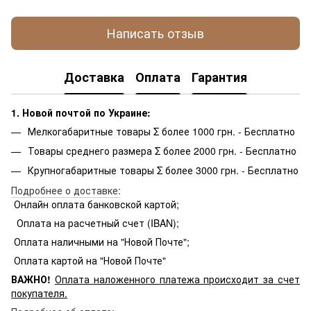
Написать отзыв
Доставка
Оплата
Гарантия
1. Новой почтой по Украине:
Мелкогабаритные товары Σ более 1000 грн. - Бесплатно
Товары среднего размера Σ более 2000 грн. - Бесплатно
Крупногабаритные товары Σ более 3000 грн. - Бесплатно
Подробнее о доставке:
Онлайн оплата банковской картой;
Оплата на расчетный счет (IBAN);
Оплата наличными на "Новой Почте";
Оплата картой на "Новой Почте"
ВАЖНО!
Оплата
наложенного платежа происходит за счет
покупателя.