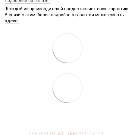
Подробнее об оплате:
Каждый из производителей предоставляет свою гарантию.
В связи с этим, более подробно о гарантии можно узнать
здесь.
098 620-01-41
066 130-12-16