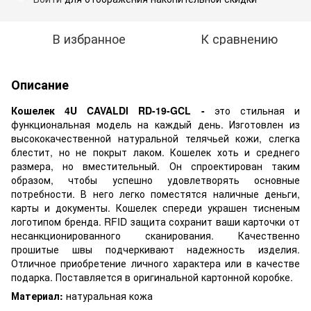
В избранное
К сравнению
Описание
Кошелек 4U CAVALDI RD-19-GCL -
это стильная и
функциональная модель на каждый день. Изготовлен из
высококачественной натуральной телячьей кожи, слегка
блестит, но не покрыт лаком. Кошелек хоть и среднего
размера, но вместительный. Он спроектирован таким
образом, чтобы успешно удовлетворять основные
потребности. В него легко поместятся наличные деньги,
карты и документы. Кошелек спереди украшен тисненым
логотипом бренда. RFID защита сохранит ваши карточки от
несанкционированного сканирования. Качественно
прошитые швы подчеркивают надежность изделия.
Отличное приобретение личного характера или в качестве
подарка. Поставляется в оригинальной картонной коробке.
Материал:
натуральная кожа