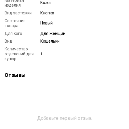
Кожа
изделия
Вид застежки
Кнопка
Состояние
Новый
товара
Для кого
Для женщин
Вид
Кошельки
Количество
отделений для
1
купюр
Отзывы
Добавьте первый отзыв