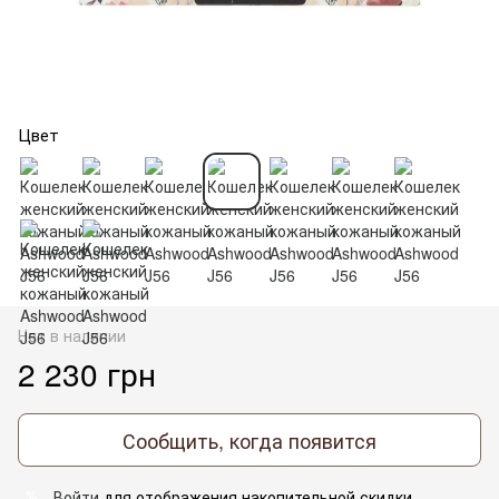
Цвет
Нет в наличии
2 230 грн
Сообщить, когда появится
Войти
для отображения накопительной скидки
%