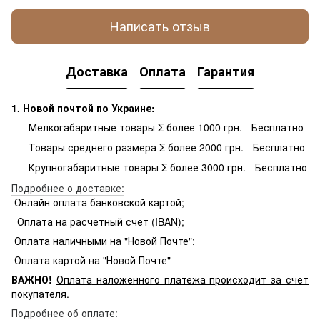
Написать отзыв
Доставка
Оплата
Гарантия
1. Новой почтой по Украине:
Мелкогабаритные товары Σ более 1000 грн. - Бесплатно
Товары среднего размера Σ более 2000 грн. - Бесплатно
Крупногабаритные товары Σ более 3000 грн. - Бесплатно
Подробнее о доставке:
Онлайн оплата банковской картой;
Оплата на расчетный счет (IBAN);
Оплата наличными на "Новой Почте";
Оплата картой на "Новой Почте"
ВАЖНО!
Оплата
наложенного платежа происходит за счет
покупателя.
Подробнее об оплате: