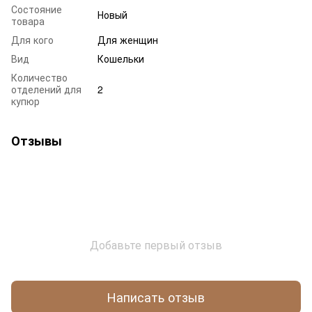
Состояние
Новый
товара
Для кого
Для женщин
Вид
Кошельки
Количество
отделений для
2
купюр
Отзывы
Добавьте первый отзыв
Написать отзыв