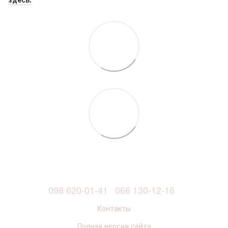
098 620-01-41
066 130-12-16
Контакты
Полная версия сайта