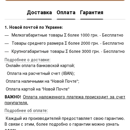
Доставка
Оплата
Гарантия
1. Новой почтой по Украине:
Мелкогабаритные товары Σ более 1000 грн. - Бесплатно
Товары среднего размера Σ более 2000 грн. - Бесплатно
Крупногабаритные товары Σ более 3000 грн. - Бесплатно
Подробнее о доставке:
Онлайн оплата банковской картой;
Оплата на расчетный счет (IBAN);
Оплата наличными на "Новой Почте";
Оплата картой на "Новой Почте"
ВАЖНО!
Оплата
наложенного платежа происходит за счет
покупателя.
Подробнее об оплате:
Каждый из производителей предоставляет свою гарантию.
В связи с этим, более подробно о гарантии можно узнать
здесь.