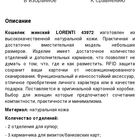
Описание
Кошелек женский LORENTI 43972
изготовлен из
высококачественной натуральной кожи. Практичная и
достаточно вместительная модель небольших
размеров. Изделие имеет достаточное количество
отделений и дополнительных карманов, что позволяет не
думать о том, что, где и как разместить. RFID защита
сохранит ваши карточки от несанкционированного
сканирования. Функциональный и износостойкий аксессуар,
отличное приобретение личного характера или в качестве
подарка. Поставляется в оригинальной картонной коробке.
Выбор для женщин которые предпочитают сочетание
компактности, практичности и минимализма.
Материал:
натуральная кожа
Количество отделений:
- 2 отделения для купюр;
- 3 карманчика для визиток/банковских карт;