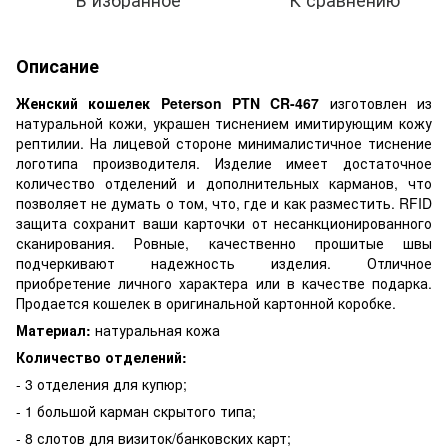
Описание
Женский кошелек Peterson PTN CR-467
изготовлен из
натуральной кожи, украшен тиснением имитирующим кожу
рептилии. На лицевой стороне минималистичное тиснение
логотипа производителя. Изделие имеет достаточное
количество отделений и дополнительных карманов, что
позволяет не думать о том, что, где и как разместить. RFID
защита сохранит ваши карточки от несанкционированного
сканирования. Ровные, качественно прошитые швы
подчеркивают надежность изделия. Отличное
приобретение личного характера или в качестве подарка.
Продается кошелек в оригинальной картонной коробке.
Материал:
натуральная кожа
Количество отделений:
- 3 отделения для купюр;
- 1 большой карман скрытого типа;
- 8 слотов для визиток/банковских карт;