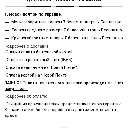
1. Новой почтой по Украине:
Мелкогабаритные товары Σ более 1000 грн. - Бесплатно
Товары среднего размера Σ более 2000 грн. - Бесплатно
Крупногабаритные товары Σ более 3000 грн. - Бесплатно
Подробнее о доставке:
Онлайн оплата банковской картой;
Оплата на расчетный счет (IBAN);
Оплата наличными на "Новой Почте";
Оплата картой на "Новой Почте"
ВАЖНО!
Оплата
наложенного платежа происходит за счет
покупателя.
Подробнее об оплате:
Каждый из производителей предоставляет свою гарантию.
В связи с этим, более подробно о гарантии можно узнать
здесь.