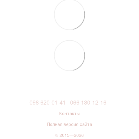
098 620-01-41
066 130-12-16
Контакты
Полная версия сайта
© 2015—2026