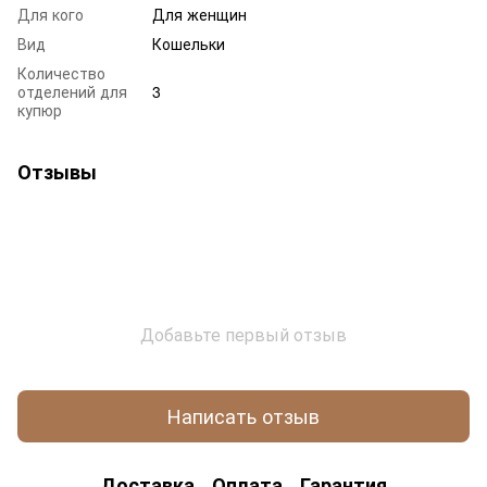
Для кого
Для женщин
Вид
Кошельки
Количество
отделений для
3
купюр
Отзывы
Добавьте первый отзыв
Написать отзыв
Доставка
Оплата
Гарантия