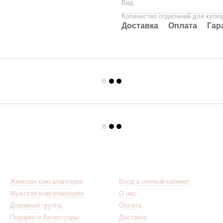
Вид
Количество отделений для купю
Доставка
Оплата
Гар
Каталог
Клиентам
Женская кожгалантерея
Вход в личный кабинет
Мужская кожгалантерея
О нас
Дорожная группа
Оплата
Подарки и Аксессуары
Доставка