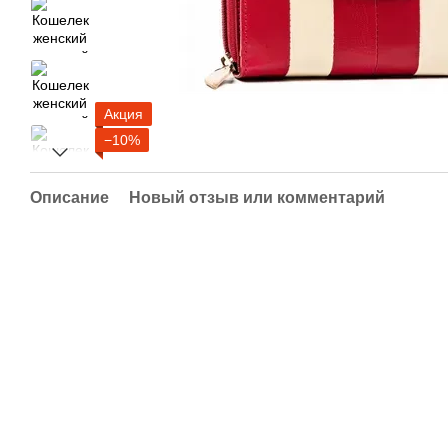
Акция
−10%
Описание
Новый отзыв или комментарий