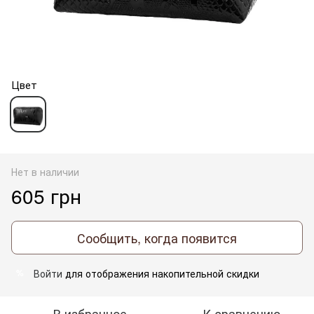
Цвет
Нет в наличии
605 грн
Сообщить, когда появится
Войти
для отображения накопительной скидки
%
В избранное
К сравнению