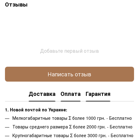
Отзывы
Добавьте первый отзыв
Написать отзыв
Доставка
Оплата
Гарантия
1. Новой почтой по Украине:
Мелкогабаритные товары Σ более 1000 грн. - Бесплатно
Товары среднего размера Σ более 2000 грн. - Бесплатно
Крупногабаритные товары Σ более 3000 грн. - Бесплатно