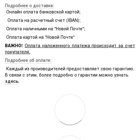
Подробнее о доставке:
Онлайн оплата банковской картой;
Оплата на расчетный счет (IBAN);
Оплата наличными на "Новой Почте";
Оплата картой на "Новой Почте"
ВАЖНО!
Оплата
наложенного платежа происходит за счет
покупателя.
Подробнее об оплате:
Каждый из производителей предоставляет свою гарантию.
В связи с этим, более подробно о гарантии можно узнать
здесь.