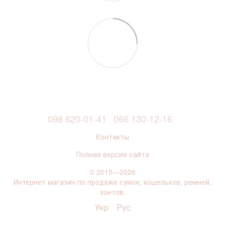
098 620-01-41
066 130-12-16
Контакты
Полная версия сайта
© 2015—2026
Интернет магазин по продаже сумок, кошельков, ремней,
зонтов.
Укр
Рус