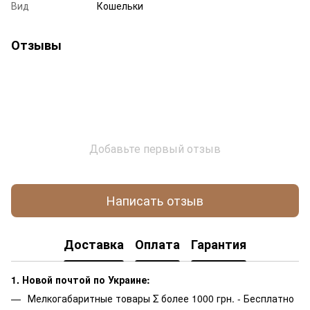
Вид
Кошельки
Отзывы
Добавьте первый отзыв
Написать отзыв
Доставка
Оплата
Гарантия
1. Новой почтой по Украине:
Мелкогабаритные товары Σ более 1000 грн. - Бесплатно