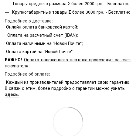
Товары среднего размера Σ более 2000 грн. - Бесплатно
Крупногабаритные товары Σ более 3000 грн. - Бесплатно
Подробнее о доставке:
Онлайн оплата банковской картой;
Оплата на расчетный счет (IBAN);
Оплата наличными на "Новой Почте";
Оплата картой на "Новой Почте"
ВАЖНО!
Оплата
наложенного платежа происходит за счет
покупателя.
Подробнее об оплате:
Каждый из производителей предоставляет свою гарантию.
В связи с этим, более подробно о гарантии можно узнать
здесь.