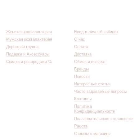
Каталог
Клиентам
Женская кожгалантерея
Вход в личный кабинет
Мужская кожгалантерея
О нас
Дорожная группа
Оплата
Подарки и Аксессуары
Доставка
Скидки и распродажи %
Обмен и возврат
Бренды
Новости
Интересные статьи
Часто задаваемые вопросы
Контакты
Политика
Конфиденциальности
Пользовательское соглашение
Работа
Отзывы о магазине