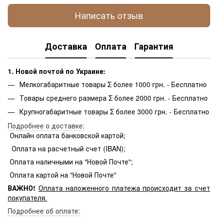
Написать отзыв
Доставка
Оплата
Гарантия
1. Новой почтой по Украине:
Мелкогабаритные товары Σ более 1000 грн. - Бесплатно
Товары среднего размера Σ более 2000 грн. - Бесплатно
Крупногабаритные товары Σ более 3000 грн. - Бесплатно
Подробнее о доставке:
Онлайн оплата банковской картой;
Оплата на расчетный счет (IBAN);
Оплата наличными на "Новой Почте";
Оплата картой на "Новой Почте"
ВАЖНО!
Оплата
наложенного платежа происходит за счет
покупателя.
Подробнее об оплате: