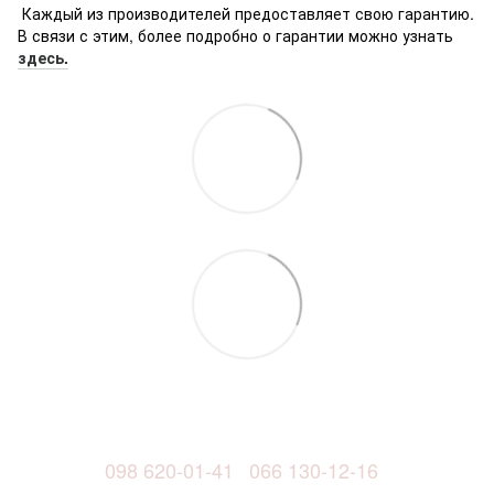
Каждый из производителей предоставляет свою гарантию.
В связи с этим, более подробно о гарантии можно узнать
здесь.
098 620-01-41
066 130-12-16