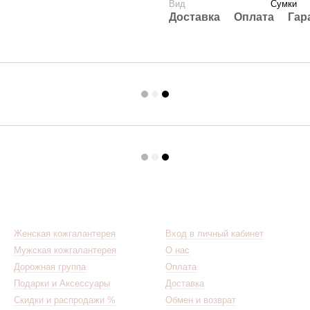
Вид
Сумки
Доставка
Оплата
Гар
Каталог
Клиентам
Женская кожгалантерея
Вход в личный кабинет
Мужская кожгалантерея
О нас
Дорожная группа
Оплата
Подарки и Аксессуары
Доставка
Скидки и распродажи %
Обмен и возврат