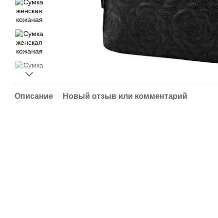
Описание
Новый отзыв или комментарий