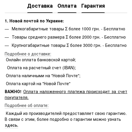
Доставка
Оплата
Гарантия
1. Новой почтой по Украине:
Мелкогабаритные товары Σ более 1000 грн. - Бесплатно
Товары среднего размера Σ более 2000 грн. - Бесплатно
Крупногабаритные товары Σ более 3000 грн. - Бесплатно
Подробнее о доставке:
Онлайн оплата банковской картой;
Оплата на расчетный счет (IBAN);
Оплата наличными на "Новой Почте";
Оплата картой на "Новой Почте"
ВАЖНО!
Оплата
наложенного платежа происходит за счет
покупателя.
Подробнее об оплате:
Каждый из производителей предоставляет свою гарантию.
В связи с этим, более подробно о гарантии можно узнать
здесь.