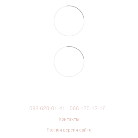
098 620-01-41
066 130-12-16
Контакты
Полная версия сайта