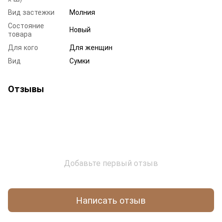
Вид застежки
Молния
Состояние
Новый
товара
Для кого
Для женщин
Вид
Сумки
Отзывы
Добавьте первый отзыв
Написать отзыв