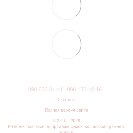
098 620-01-41
066 130-12-16
Контакты
Полная версия сайта
© 2015—2026
Интернет магазин по продаже сумок, кошельков, ремней,
зонтов.