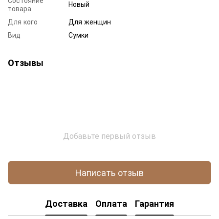
Новый
товара
Для кого
Для женщин
Вид
Сумки
Отзывы
Добавьте первый отзыв
Написать отзыв
Доставка
Оплата
Гарантия