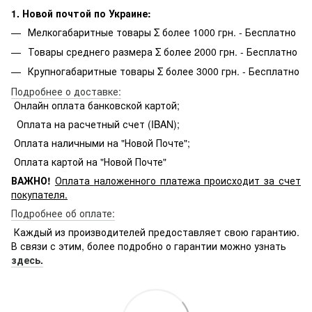
1. Новой почтой по Украине:
Мелкогабаритные товары Σ более 1000 грн. - Бесплатно
Товары среднего размера Σ более 2000 грн. - Бесплатно
Крупногабаритные товары Σ более 3000 грн. - Бесплатно
Подробнее о доставке:
Онлайн оплата банковской картой;
Оплата на расчетный счет (IBAN);
Оплата наличными на "Новой Почте";
Оплата картой на "Новой Почте"
ВАЖНО!
Оплата
наложенного платежа происходит за счет
покупателя.
Подробнее об оплате:
Каждый из производителей предоставляет свою гарантию.
В связи с этим, более подробно о гарантии можно узнать
здесь.