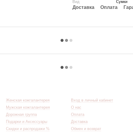
Вид
Сумки
Доставка
Оплата
Гар
Каталог
Клиентам
Женская кожгалантерея
Вход в личный кабинет
Мужская кожгалантерея
О нас
Дорожная группа
Оплата
Подарки и Аксессуары
Доставка
Скидки и распродажи %
Обмен и возврат