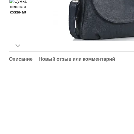
Описание
Новый отзыв или комментарий