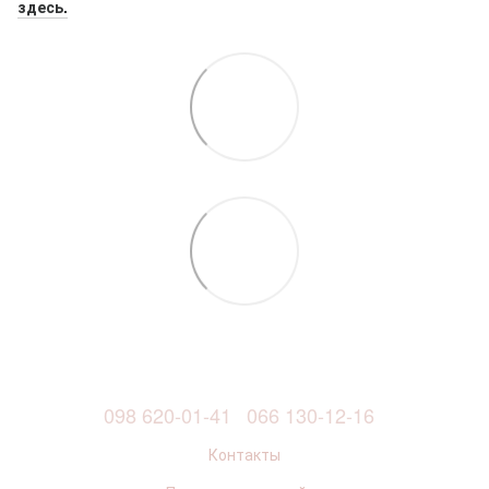
здесь.
098 620-01-41
066 130-12-16
Контакты