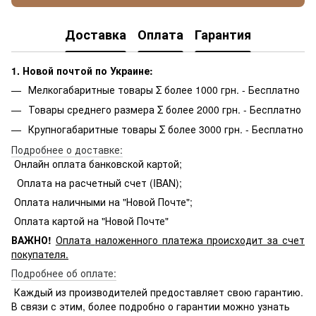
Доставка
Оплата
Гарантия
1. Новой почтой по Украине:
Мелкогабаритные товары Σ более 1000 грн. - Бесплатно
Товары среднего размера Σ более 2000 грн. - Бесплатно
Крупногабаритные товары Σ более 3000 грн. - Бесплатно
Подробнее о доставке:
Онлайн оплата банковской картой;
Оплата на расчетный счет (IBAN);
Оплата наличными на "Новой Почте";
Оплата картой на "Новой Почте"
ВАЖНО!
Оплата
наложенного платежа происходит за счет
покупателя.
Подробнее об оплате:
Каждый из производителей предоставляет свою гарантию.
В связи с этим, более подробно о гарантии можно узнать