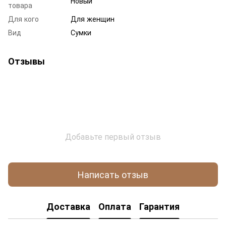
Новый
товара
Для кого
Для женщин
Вид
Сумки
Отзывы
Добавьте первый отзыв
Написать отзыв
Доставка
Оплата
Гарантия