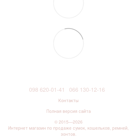
098 620-01-41
066 130-12-16
Контакты
Полная версия сайта
© 2015—2026
Интернет магазин по продаже сумок, кошельков, ремней,
зонтов.