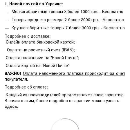
1. Новой почтой по Украине:
Мелкогабаритные товары Σ более 1000 грн. - Бесплатно
Товары среднего размера Σ более 2000 грн. - Бесплатно
Крупногабаритные товары Σ более 3000 грн. - Бесплатно
Подробнее о доставке:
Онлайн оплата банковской картой;
Оплата на расчетный счет (IBAN);
Оплата наличными на "Новой Почте";
Оплата картой на "Новой Почте"
ВАЖНО!
Оплата
наложенного платежа происходит за счет
покупателя.
Подробнее об оплате:
Каждый из производителей предоставляет свою гарантию.
В связи с этим, более подробно о гарантии можно узнать
здесь.