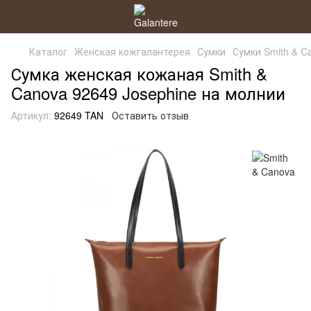
Каталог
Женская кожгалантерея
Сумки
Сумки Smith & C
Сумка женская кожаная Smith &
Canova 92649 Josephine на молнии
Артикул:
92649 TAN
Оставить отзыв