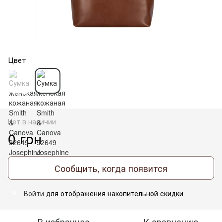
Цвет
Нет в наличии
0 грн
Сообщить, когда появится
Войти
для отображения накопительной скидки
%
В избранное
К сравнению