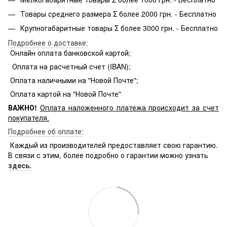
Товары среднего размера Σ более 2000 грн. - Бесплатно
Крупногабаритные товары Σ более 3000 грн. - Бесплатно
Подробнее о доставке:
Онлайн оплата банковской картой;
Оплата на расчетный счет (IBAN);
Оплата наличными на "Новой Почте";
Оплата картой на "Новой Почте"
ВАЖНО!
Оплата
наложенного платежа происходит за счет
покупателя.
Подробнее об оплате:
Каждый из производителей предоставляет свою гарантию.
В связи с этим, более подробно о гарантии можно узнать
здесь.