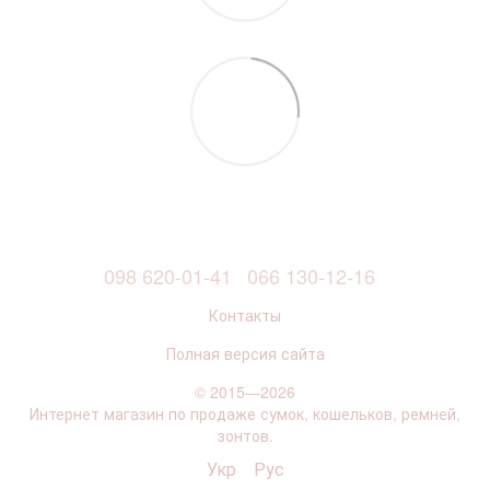
098 620-01-41
066 130-12-16
Контакты
Полная версия сайта
© 2015—2026
Интернет магазин по продаже сумок, кошельков, ремней,
зонтов.
Укр
Рус