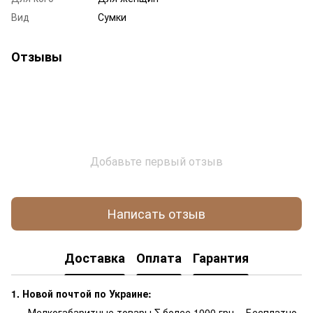
Вид
Сумки
Отзывы
Добавьте первый отзыв
Написать отзыв
Доставка
Оплата
Гарантия
1. Новой почтой по Украине:
Мелкогабаритные товары Σ более 1000 грн. - Бесплатно