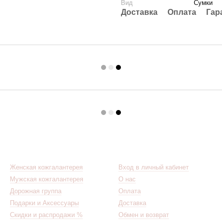
Вид
Сумки
Доставка
Оплата
Гар
Каталог
Клиентам
Женская кожгалантерея
Вход в личный кабинет
Мужская кожгалантерея
О нас
Дорожная группа
Оплата
Подарки и Аксессуары
Доставка
Скидки и распродажи %
Обмен и возврат