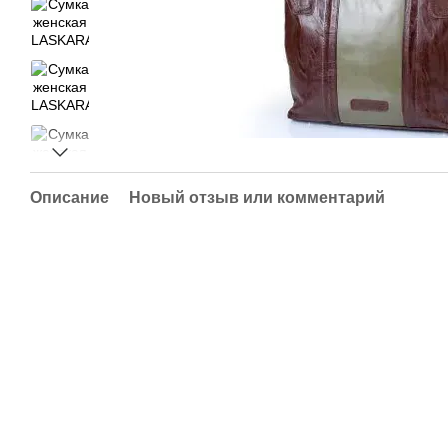
Описание
Новый отзыв или комментарий