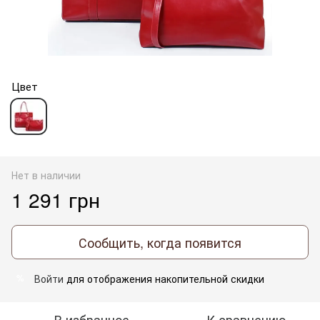
Цвет
Нет в наличии
1 291 грн
Сообщить, когда появится
Войти
для отображения накопительной скидки
%
В избранное
К сравнению