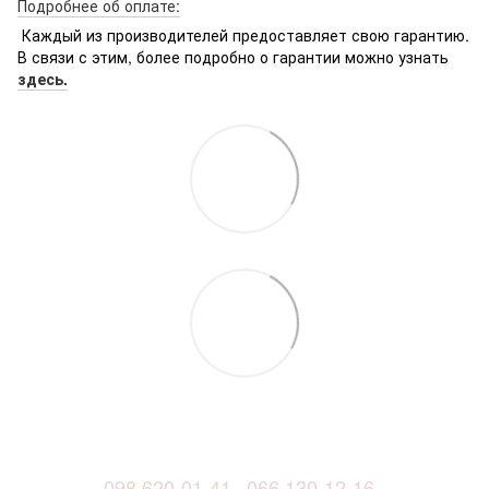
Подробнее об оплате:
Каждый из производителей предоставляет свою гарантию.
В связи с этим, более подробно о гарантии можно узнать
здесь.
098 620-01-41
066 130-12-16