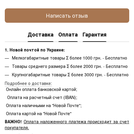
Написать отзыв
Доставка
Оплата
Гарантия
1. Новой почтой по Украине:
Мелкогабаритные товары Σ более 1000 грн. - Бесплатно
Товары среднего размера Σ более 2000 грн. - Бесплатно
Крупногабаритные товары Σ более 3000 грн. - Бесплатно
Подробнее о доставке:
Онлайн оплата банковской картой;
Оплата на расчетный счет (IBAN);
Оплата наличными на "Новой Почте";
Оплата картой на "Новой Почте"
ВАЖНО!
Оплата
наложенного платежа происходит за счет
покупателя.