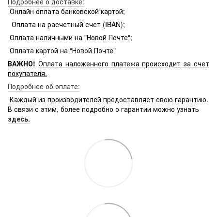
Подробнее о доставке:
Онлайн оплата банковской картой;
Оплата на расчетный счет (IBAN);
Оплата наличными на "Новой Почте";
Оплата картой на "Новой Почте"
ВАЖНО!
Оплата
наложенного платежа происходит за счет
покупателя.
Подробнее об оплате:
Каждый из производителей предоставляет свою гарантию.
В связи с этим, более подробно о гарантии можно узнать
здесь.