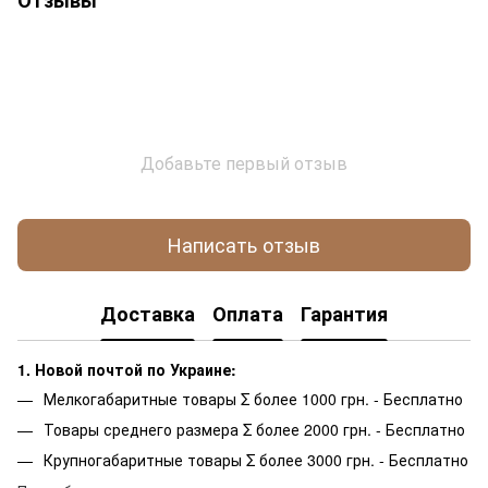
Добавьте первый отзыв
Написать отзыв
Доставка
Оплата
Гарантия
1. Новой почтой по Украине:
Мелкогабаритные товары Σ более 1000 грн. - Бесплатно
Товары среднего размера Σ более 2000 грн. - Бесплатно
Крупногабаритные товары Σ более 3000 грн. - Бесплатно