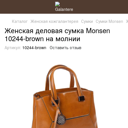
Каталог
Женская кожгалантерея
Сумки
Сумки Monsen
Женская деловая сумка Monsen
10244-brown на молнии
Артикул:
10244-brown
Оставить отзыв