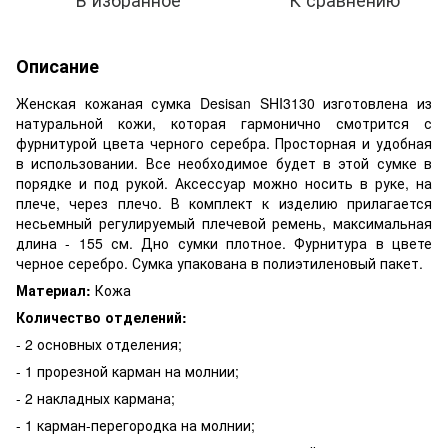
Описание
Женская кожаная сумка Desisan SHI3130 изготовлена из
натуральной кожи, которая гармонично смотрится с
фурнитурой цвета черного серебра. Просторная и удобная
в использовании. Все необходимое будет в этой сумке в
порядке и под рукой. Аксессуар можно носить в руке, на
плече, через плечо. В комплект к изделию прилагается
несьемный регулируемый плечевой ремень, максимальная
длина - 155 см. Дно сумки плотное. Фурнитура в цвете
черное серебро. Сумка упакована в полиэтиленовый пакет.
Материал:
Кожа
Количество отделений:
- 2 основных отделения;
- 1 прорезной карман на молнии;
- 2 накладных кармана;
- 1 карман-перегородка на молнии;