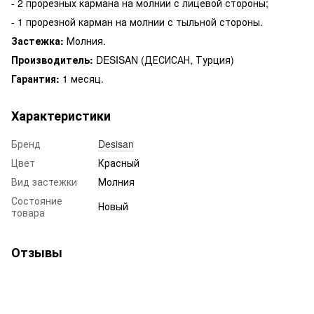
- 2 прорезных кармана на молнии с лицевой стороны;
- 1 прорезной карман на молнии с тыльной стороны.
Застежка:
Молния.
Производитель:
DESISAN (ДЕСИСАН, Турция)
Гарантия:
1 месяц.
Характеристики
Бренд
Desisan
Цвет
Красный
Вид застежки
Молния
Состояние
Новый
товара
Отзывы