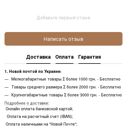
Добавьте первый отзыв
Написать отзыв
Доставка
Оплата
Гарантия
1. Новой почтой по Украине:
Мелкогабаритные товары Σ более 1000 грн. - Бесплатно
Товары среднего размера Σ более 2000 грн. - Бесплатно
Крупногабаритные товары Σ более 3000 грн. - Бесплатно
Подробнее о доставке:
Онлайн оплата банковской картой;
Оплата на расчетный счет (IBAN);
Оплата наличными на "Новой Почте";