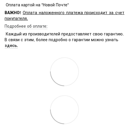
Оплата картой на "Новой Почте"
ВАЖНО!
Оплата
наложенного платежа происходит за счет
покупателя.
Подробнее об оплате:
Каждый из производителей предоставляет свою гарантию.
В связи с этим, более подробно о гарантии можно узнать
здесь.