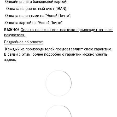
Онлайн оплата банковской картой;
Оплата на расчетный счет (IBAN);
Оплата наличными на "Новой Почте";
Оплата картой на "Новой Почте"
ВАЖНО!
Оплата
наложенного платежа происходит за счет
покупателя.
Подробнее об оплате:
Каждый из производителей предоставляет свою гарантию.
В связи с этим, более подробно о гарантии можно узнать
здесь.