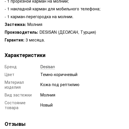
- 1 прорезной карман на молнии;
- 1 накладной карман для мобильного телефона;
- 1 карман-перегородка на молнии.
Застежка:
Молния
Производитель:
DESISAN (ДЕСИСАН, Турция)
Гарантия:
3 месяца.
Характеристики
Бренд
Desisan
Цвет
Темно-коричневый
Материал
Кожа под рептилию
изделия
Вид застежки
Молния
Состояние
Новый
товара
Отзывы