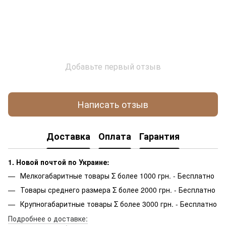
Добавьте первый отзыв
Написать отзыв
Доставка
Оплата
Гарантия
1. Новой почтой по Украине:
Мелкогабаритные товары Σ более 1000 грн. - Бесплатно
Товары среднего размера Σ более 2000 грн. - Бесплатно
Крупногабаритные товары Σ более 3000 грн. - Бесплатно
Подробнее о доставке: