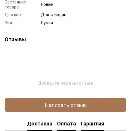
Состояние
Новый
товара
Для кого
Для женщин
Вид
Сумки
Отзывы
Добавьте первый отзыв
Написать отзыв
Доставка
Оплата
Гарантия