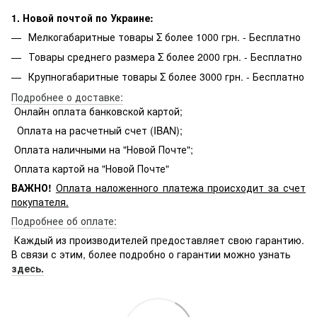
1. Новой почтой по Украине:
Мелкогабаритные товары Σ более 1000 грн. - Бесплатно
Товары среднего размера Σ более 2000 грн. - Бесплатно
Крупногабаритные товары Σ более 3000 грн. - Бесплатно
Подробнее о доставке:
Онлайн оплата банковской картой;
Оплата на расчетный счет (IBAN);
Оплата наличными на "Новой Почте";
Оплата картой на "Новой Почте"
ВАЖНО!
Оплата
наложенного платежа происходит за счет
покупателя.
Подробнее об оплате:
Каждый из производителей предоставляет свою гарантию.
В связи с этим, более подробно о гарантии можно узнать
здесь.