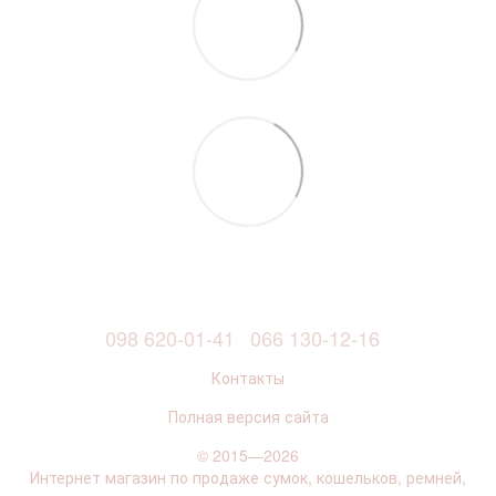
098 620-01-41
066 130-12-16
Контакты
Полная версия сайта
© 2015—2026
Интернет магазин по продаже сумок, кошельков, ремней,