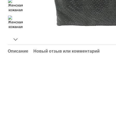
Описание
Новый отзыв или комментарий