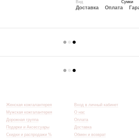
Вид
Сумки
Доставка
Оплата
Гар
Каталог
Клиентам
Женская кожгалантерея
Вход в личный кабинет
Мужская кожгалантерея
О нас
Дорожная группа
Оплата
Подарки и Аксессуары
Доставка
Скидки и распродажи %
Обмен и возврат