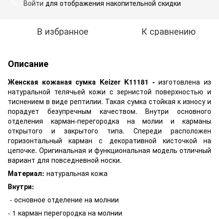
Войти
для отображения накопительной скидки
%
В избранное
К сравнению
Описание
Женская кожаная сумка Keizer K11181 -
изготовлена из
натуральной телячьей кожи с зернистой поверхностью и
тиснением в виде рептилии. Такая сумка стойкая к износу и
порадует безупречным качеством. Внутри основного
отделения карман-перегородка на молии и карманы
открытого и закрытого типа. Спереди расположен
горизонтальный карман с декоративной кисточкой на
цепочке. Оригинальная и функциональная модель отличный
вариант для повседневной носки.
Материал:
натуральная кожа
Внутри:
- основное отделение на молнии
- 1 карман перегородка на молнии