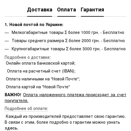
Доставка
Оплата
Гарантия
1. Новой почтой по Украине:
Мелкогабаритные товары Σ более 1000 грн. - Бесплатно
Товары среднего размера Σ более 2000 грн. - Бесплатно
Крупногабаритные товары Σ более 3000 грн. - Бесплатно
Подробнее о доставке:
Онлайн оплата банковской картой;
Оплата на расчетный счет (IBAN);
Оплата наличными на "Новой Почте";
Оплата картой на "Новой Почте"
ВАЖНО!
Оплата
наложенного платежа происходит за счет
покупателя.
Подробнее об оплате:
Каждый из производителей предоставляет свою гарантию.
В связи с этим, более подробно о гарантии можно узнать
здесь.