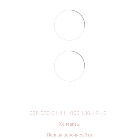
098 620-01-41
066 130-12-16
Контакты
Полная версия сайта