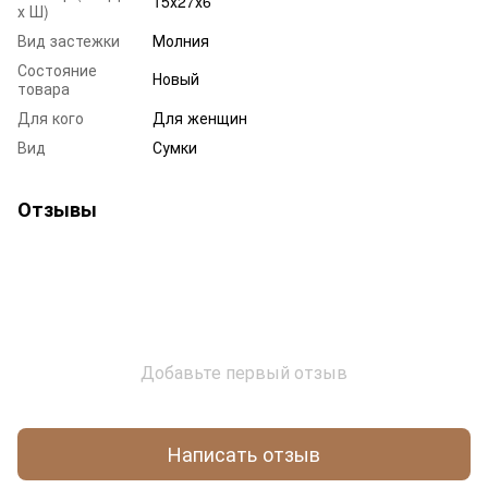
15х27х6
х Ш)
Вид застежки
Молния
Состояние
Новый
товара
Для кого
Для женщин
Вид
Сумки
Отзывы
Добавьте первый отзыв
Написать отзыв