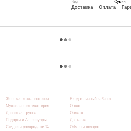
Вид
Сумки
Доставка
Оплата
Гар
Каталог
Клиентам
Женская кожгалантерея
Вход в личный кабинет
Мужская кожгалантерея
О нас
Дорожная группа
Оплата
Подарки и Аксессуары
Доставка
Скидки и распродажи %
Обмен и возврат