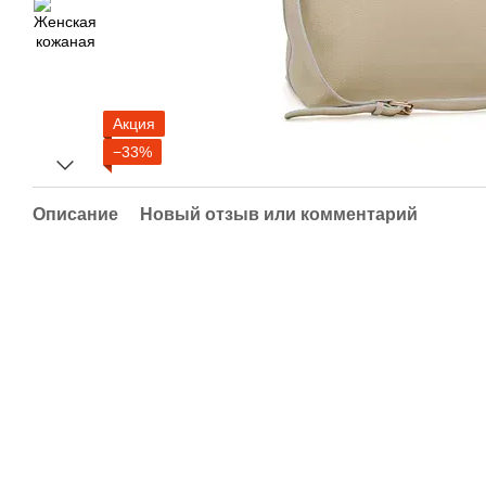
Акция
−33%
Описание
Новый отзыв или комментарий