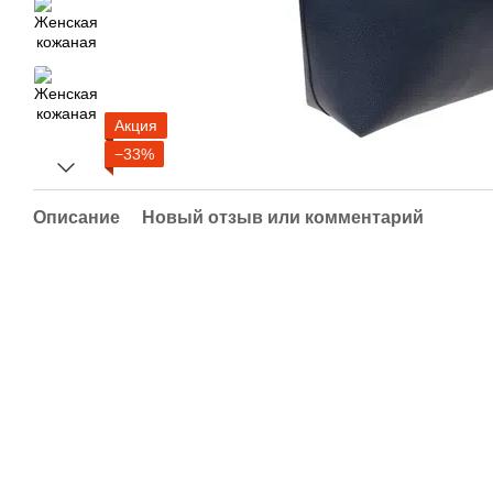
Акция
−33%
Описание
Новый отзыв или комментарий