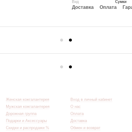
Вид
Сумки
Доставка
Оплата
Гар
Каталог
Клиентам
Женская кожгалантерея
Вход в личный кабинет
Мужская кожгалантерея
О нас
Дорожная группа
Оплата
Подарки и Аксессуары
Доставка
Скидки и распродажи %
Обмен и возврат