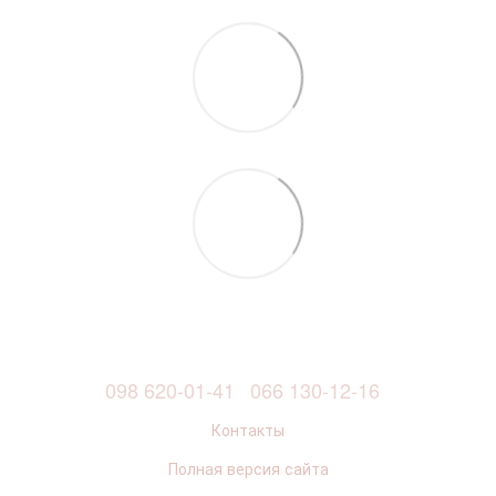
098 620-01-41
066 130-12-16
Контакты
Полная версия сайта