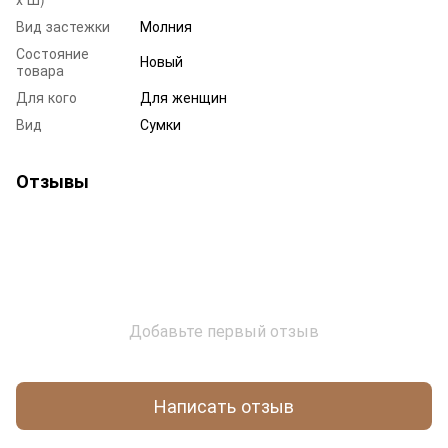
Вид застежки
Молния
Состояние
Новый
товара
Для кого
Для женщин
Вид
Сумки
Отзывы
Добавьте первый отзыв
Написать отзыв