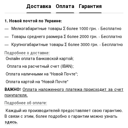
Доставка
Оплата
Гарантия
1. Новой почтой по Украине:
Мелкогабаритные товары Σ более 1000 грн. - Бесплатно
Товары среднего размера Σ более 2000 грн. - Бесплатно
Крупногабаритные товары Σ более 3000 грн. - Бесплатно
Подробнее о доставке:
Онлайн оплата банковской картой;
Оплата на расчетный счет (IBAN);
Оплата наличными на "Новой Почте";
Оплата картой на "Новой Почте"
ВАЖНО!
Оплата
наложенного платежа происходит за счет
покупателя.
Подробнее об оплате:
Каждый из производителей предоставляет свою гарантию.
В связи с этим, более подробно о гарантии можно узнать
здесь.