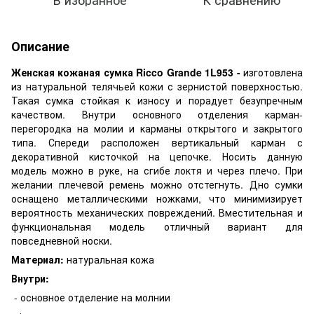
Описание
Женская кожаная сумка Ricco Grande 1L953 -
изготовлена
из натуральной телячьей кожи с зернистой поверхностью.
Такая сумка стойкая к износу и порадует безупречным
качеством. Внутри основного отделения карман-
перегородка на молии и карманы открытого и закрытого
типа. Спереди расположен вертикальный карман с
декоративной кисточкой на цепочке. Носить данную
модель можно в руке, на сгибе локтя и через плечо. При
желании плечевой ремень можно отстегнуть. Дно сумки
оснащено металлическими ножками, что минимизирует
вероятность механических повреждений. Вместительная и
функциональная модель отличный вариант для
повседневной носки.
Материал:
натуральная кожа
Внутри:
- основное отделение на молнии