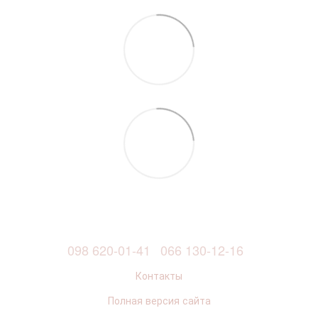
098 620-01-41
066 130-12-16
Контакты
Полная версия сайта