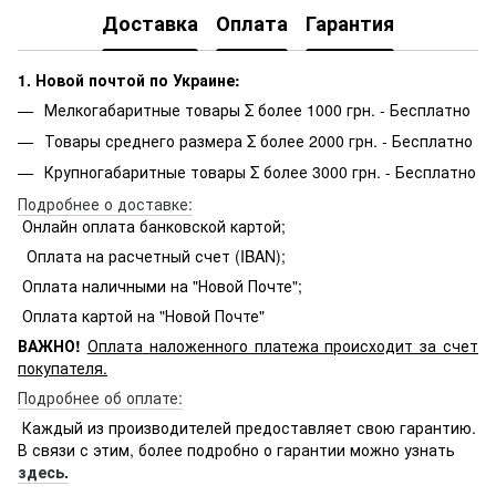
Доставка
Оплата
Гарантия
1. Новой почтой по Украине:
Мелкогабаритные товары Σ более 1000 грн. - Бесплатно
Товары среднего размера Σ более 2000 грн. - Бесплатно
Крупногабаритные товары Σ более 3000 грн. - Бесплатно
Подробнее о доставке:
Онлайн оплата банковской картой;
Оплата на расчетный счет (IBAN);
Оплата наличными на "Новой Почте";
Оплата картой на "Новой Почте"
ВАЖНО!
Оплата
наложенного платежа происходит за счет
покупателя.
Подробнее об оплате:
Каждый из производителей предоставляет свою гарантию.
В связи с этим, более подробно о гарантии можно узнать
здесь.