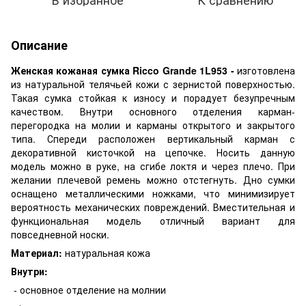
Описание
Женская кожаная сумка Ricco Grande 1L953 -
изготовлена
из натуральной телячьей кожи с зернистой поверхностью.
Такая сумка стойкая к износу и порадует безупречным
качеством. Внутри основного отделения карман-
перегородка на молии и карманы открытого и закрытого
типа. Спереди расположен вертикальный карман с
декоративной кисточкой на цепочке. Носить данную
модель можно в руке, на сгибе локтя и через плечо. При
желании плечевой ремень можно отстегнуть. Дно сумки
оснащено металлическими ножками, что минимизирует
вероятность механических повреждений. Вместительная и
функциональная модель отличный вариант для
повседневной носки.
Материал:
натуральная кожа
Внутри:
- основное отделение на молнии