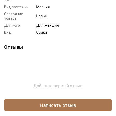
Вид застежки
Молния
Состояние
Новый
товара
Для кого
Для женщин
Вид
Сумки
Отзывы
Добавьте первый отзыв
Написать отзыв