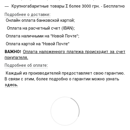
Крупногабаритные товары Σ более 3000 грн. - Бесплатно
Подробнее о доставке:
Онлайн оплата банковской картой;
Оплата на расчетный счет (IBAN);
Оплата наличными на "Новой Почте";
Оплата картой на "Новой Почте"
ВАЖНО!
Оплата
наложенного платежа происходит за счет
покупателя.
Подробнее об оплате:
Каждый из производителей предоставляет свою гарантию.
В связи с этим, более подробно о гарантии можно узнать
здесь.