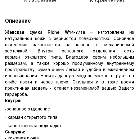
Описание
Женская сумка Riche W14-7718
– изготовлена из
натуральной кожи с зернистой поверхностью. Основное
отделение закрывается на клапан с механической
застежкой. Внутри основного отделения есть
карман открытого типа. Благодаря своим небольшим
размерам, а также хорошо продуманному внутреннему
пространству, сумка очень легкая и удобна в ежедневном
использовании. Носить данную модель можно в руке, на
сгибе локтя и через плечо. Стильная и в тоже время
практичная модель - станет незаменимой вещью Вашего
гардероба.
Внутри:
-основное отделение
- карман открытого типа
- качественная подкладка
Снаружи:
- кожаная ручка