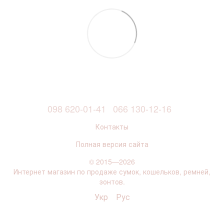
098 620-01-41
066 130-12-16
Контакты
Полная версия сайта
© 2015—2026
Интернет магазин по продаже сумок, кошельков, ремней,
зонтов.
Укр
Рус