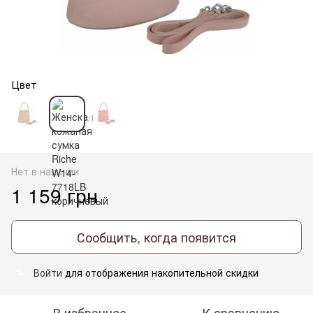
Цвет
Нет в наличии
1 159 грн
Сообщить, когда появится
Войти
для отображения накопительной скидки
%
В избранное
К сравнению