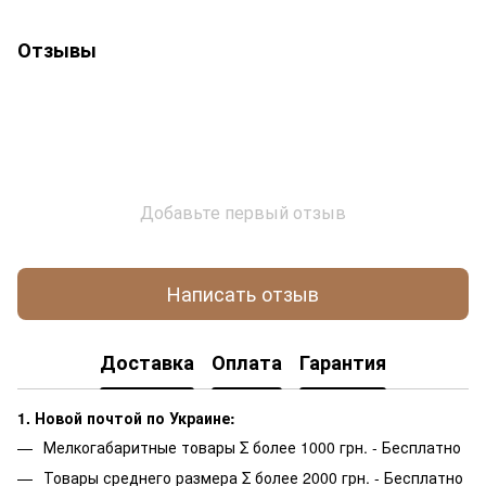
Отзывы
Добавьте первый отзыв
Написать отзыв
Доставка
Оплата
Гарантия
1. Новой почтой по Украине:
Мелкогабаритные товары Σ более 1000 грн. - Бесплатно
Товары среднего размера Σ более 2000 грн. - Бесплатно