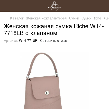
Каталог
Женская кожгалантерея
Сумки
Сумки Riche
Же
Женская кожаная сумка Riche W14-
7718LB с клапаном
Артикул:
W14-7718P
Оставить отзыв