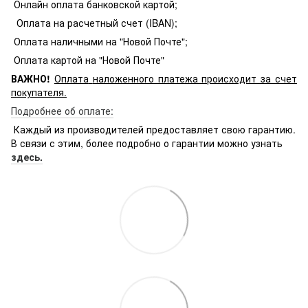
Онлайн оплата банковской картой;
Оплата на расчетный счет (IBAN);
Оплата наличными на "Новой Почте";
Оплата картой на "Новой Почте"
ВАЖНО!
Оплата
наложенного платежа происходит за счет
покупателя.
Подробнее об оплате:
Каждый из производителей предоставляет свою гарантию.
В связи с этим, более подробно о гарантии можно узнать
здесь.