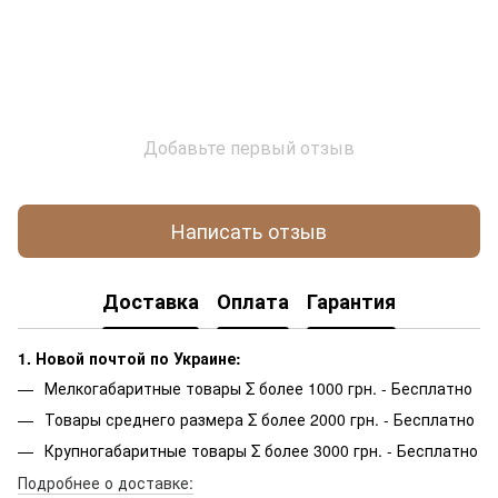
Добавьте первый отзыв
Написать отзыв
Доставка
Оплата
Гарантия
1. Новой почтой по Украине:
Мелкогабаритные товары Σ более 1000 грн. - Бесплатно
Товары среднего размера Σ более 2000 грн. - Бесплатно
Крупногабаритные товары Σ более 3000 грн. - Бесплатно
Подробнее о доставке: