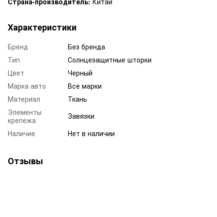
Страна-производитель:
Китай
Характеристики
Бренд
Без бренда
Тип
Солнцезащитные шторки
Цвет
Черный
Марка авто
Все марки
Материал
Ткань
Элементы
Завязки
крепежа
Наличие
Нет в наличии
Отзывы