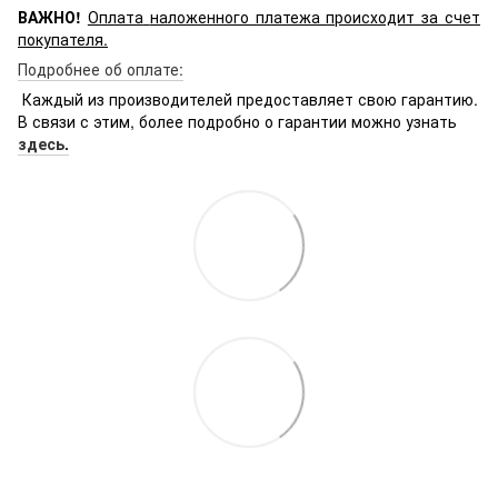
ВАЖНО!
Оплата
наложенного платежа происходит за счет
покупателя.
Подробнее об оплате:
Каждый из производителей предоставляет свою гарантию.
В связи с этим, более подробно о гарантии можно узнать
здесь.