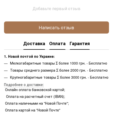
Добавьте первый отзыв
Написать отзыв
Доставка
Оплата
Гарантия
1. Новой почтой по Украине:
Мелкогабаритные товары Σ более 1000 грн. - Бесплатно
Товары среднего размера Σ более 2000 грн. - Бесплатно
Крупногабаритные товары Σ более 3000 грн. - Бесплатно
Подробнее о доставке:
Онлайн оплата банковской картой;
Оплата на расчетный счет (IBAN);
Оплата наличными на "Новой Почте";
Оплата картой на "Новой Почте"