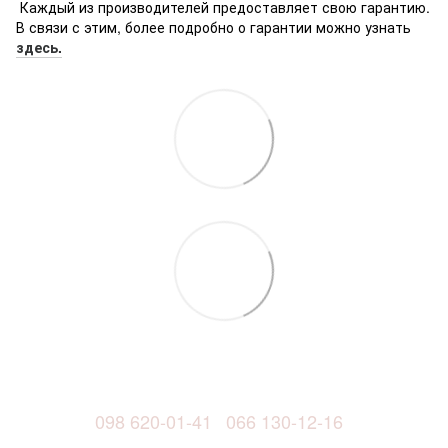
Каждый из производителей предоставляет свою гарантию.
В связи с этим, более подробно о гарантии можно узнать
здесь.
098 620-01-41
066 130-12-16