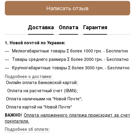
Написать отзыв
Доставка
Оплата
Гарантия
1. Новой почтой по Украине:
Мелкогабаритные товары Σ более 1000 грн. - Бесплатно
Товары среднего размера Σ более 2000 грн. - Бесплатно
Крупногабаритные товары Σ более 3000 грн. - Бесплатно
Подробнее о доставке:
Онлайн оплата банковской картой;
Оплата на расчетный счет (IBAN);
Оплата наличными на "Новой Почте";
Оплата картой на "Новой Почте"
ВАЖНО!
Оплата
наложенного платежа происходит за счет
покупателя.
Подробнее об оплате: