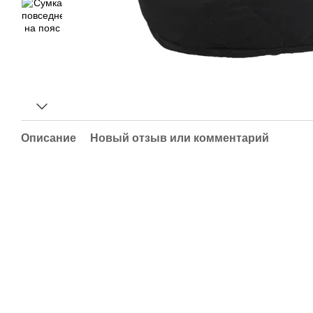
Описание
Новый отзыв или комментарий