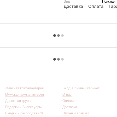
Вид
Поясная
Доставка
Оплата
Гар
Каталог
Клиентам
Женская кожгалантерея
Вход в личный кабинет
Мужская кожгалантерея
О нас
Дорожная группа
Оплата
Подарки и Аксессуары
Доставка
Скидки и распродажи %
Обмен и возврат