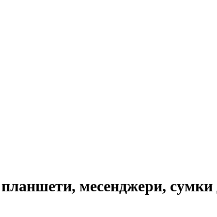
 планшети, месенджери, сумки 