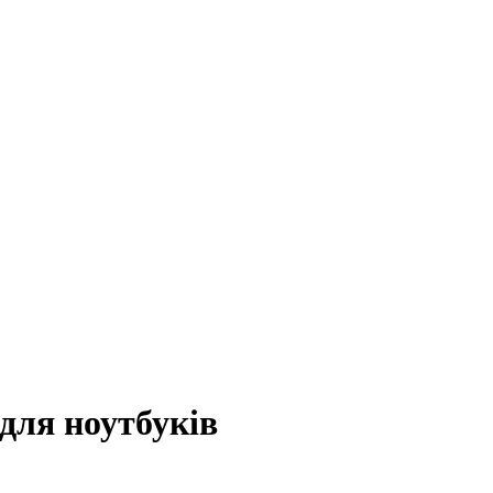
для ноутбуків