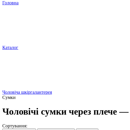
Головна
Каталог
Чоловіча шкіргалантерея
Сумки
Чоловічі сумки через плече —
Сортування: