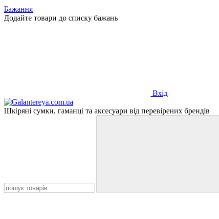
Бажання
Додайте товари до списку бажань
Вхід
Шкіряні сумки, гаманці та аксесуари від перевірених брендів