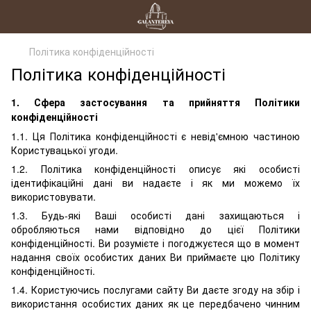
Політика конфіденційності
Політика конфіденційності
1. Сфера застосування та прийняття Політики
конфіденційності
1.1. Ця Політика конфіденційності є невід'ємною частиною
Користувацької угоди.
1.2. Політика конфіденційності описує які особисті
ідентифікаційні дані ви надаєте і як ми можемо їх
використовувати.
1.3. Будь-які Ваші особисті дані захищаються і
обробляються нами відповідно до цієї Політики
конфіденційності. Ви розумієте і погоджуєтеся що в момент
надання своїх особистих даних Ви приймаєте цю Політику
конфіденційності.
1.4. Користуючись послугами сайту Ви даєте згоду на збір і
використання особистих даних як це передбачено чинним