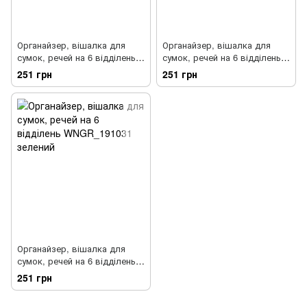
Органайзер, вішалка для
Органайзер, вішалка для
сумок, речей на 6 відділень
сумок, речей на 6 відділень
WNG_191031 сірий
WNB_191031 чорний
251 грн
251 грн
Органайзер, вішалка для
сумок, речей на 6 відділень
WNGR_191031 зелений
251 грн